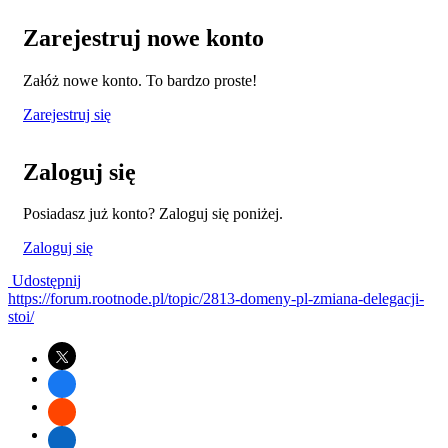
Zarejestruj nowe konto
Załóż nowe konto. To bardzo proste!
Zarejestruj się
Zaloguj się
Posiadasz już konto? Zaloguj się poniżej.
Zaloguj się
Udostępnij
https://forum.rootnode.pl/topic/2813-domeny-pl-zmiana-delegacji-
stoi/