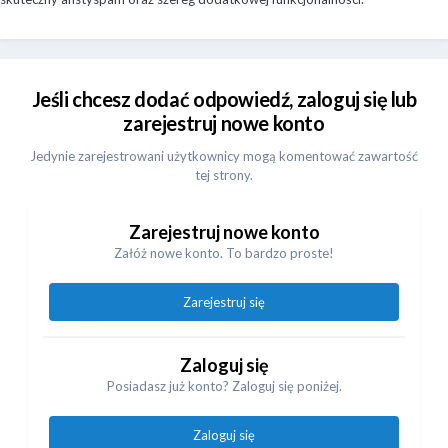
Jeśli chcesz dodać odpowiedź, zaloguj się lub
zarejestruj nowe konto
Jedynie zarejestrowani użytkownicy mogą komentować zawartość
tej strony.
Zarejestruj nowe konto
Załóż nowe konto. To bardzo proste!
Zarejestruj się
Zaloguj się
Posiadasz już konto? Zaloguj się poniżej.
Zaloguj się