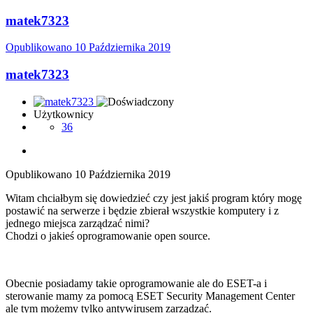
matek7323
Opublikowano
10 Października 2019
matek7323
Użytkownicy
36
Opublikowano
10 Października 2019
Witam chciałbym się dowiedzieć czy jest jakiś program który mogę
postawić na serwerze i będzie zbierał wszystkie komputery i z
jednego miejsca zarządzać nimi?
Chodzi o jakieś oprogramowanie open source.
Obecnie posiadamy takie oprogramowanie ale do ESET-a i
sterowanie mamy za pomocą ESET Security Management Center
ale tym możemy tylko antywirusem zarządzać.