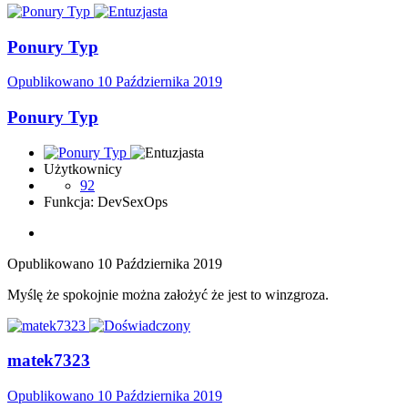
Ponury Typ
Opublikowano
10 Października 2019
Ponury Typ
Użytkownicy
92
Funkcja: DevSexOps
Opublikowano
10 Października 2019
Myślę że spokojnie można założyć że jest to winzgroza.
matek7323
Opublikowano
10 Października 2019