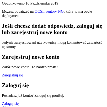
Opublikowano
10 Października 2019
Możesz popatrzeć na
OCSInventory-NG
, który to ma opcję
deploymentu.
Jeśli chcesz dodać odpowiedź, zaloguj się
lub zarejestruj nowe konto
Jedynie zarejestrowani użytkownicy mogą komentować zawartość
tej strony.
Zarejestruj nowe konto
Załóż nowe konto. To bardzo proste!
Zarejestruj się
Zaloguj się
Posiadasz już konto? Zaloguj się poniżej.
Zaloguj się