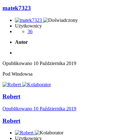
matek7323
Użytkownicy
36
Autor
Opublikowano
10 Października 2019
Pod Windowsa
Robert
Opublikowano
10 Października 2019
Robert
Użytkownicy