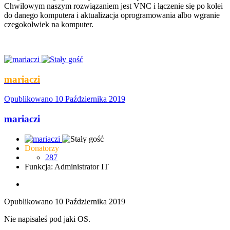
Chwilowym naszym rozwiązaniem jest VNC i łączenie się po kolei
do danego komputera i aktualizacja oprogramowania albo wgranie
czegokolwiek na komputer.
mariaczi
Opublikowano
10 Października 2019
mariaczi
Donatorzy
287
Funkcja: Administrator IT
Opublikowano
10 Października 2019
Nie napisałeś pod jaki OS.