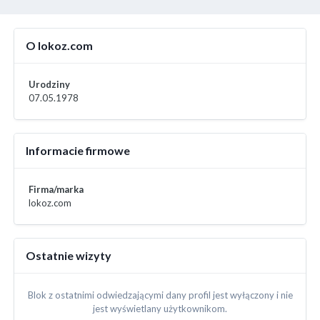
O lokoz.com
Urodziny
07.05.1978
Informacie firmowe
Firma/marka
lokoz.com
Ostatnie wizyty
Blok z ostatnimi odwiedzającymi dany profil jest wyłączony i nie
jest wyświetlany użytkownikom.