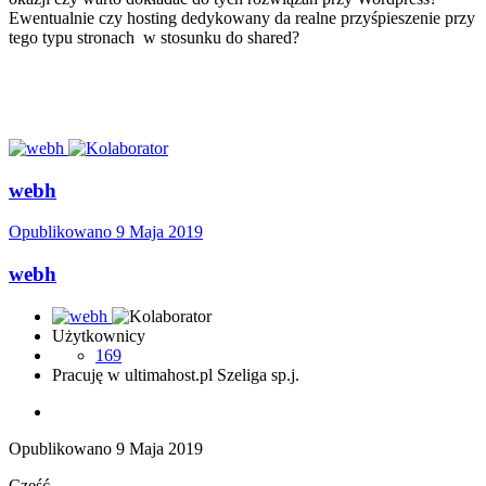
Ewentualnie czy hosting dedykowany da realne przyśpieszenie przy
tego typu stronach w stosunku do shared?
webh
Opublikowano
9 Maja 2019
webh
Użytkownicy
169
Pracuję w ultimahost.pl Szeliga sp.j.
Opublikowano
9 Maja 2019
Cześć,