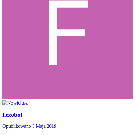
flexobot
Opublikowano
8 Maja 2019