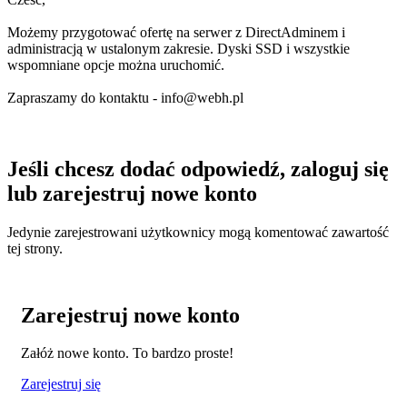
Możemy przygotować ofertę na serwer z DirectAdminem i
administracją w ustalonym zakresie. Dyski SSD i wszystkie
wspomniane opcje można uruchomić.
Zapraszamy do kontaktu -
info@webh.pl
Jeśli chcesz dodać odpowiedź, zaloguj się
lub zarejestruj nowe konto
Jedynie zarejestrowani użytkownicy mogą komentować zawartość
tej strony.
Zarejestruj nowe konto
Załóż nowe konto. To bardzo proste!
Zarejestruj się