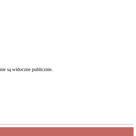
nie są widoczne publicznie.