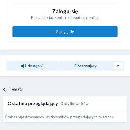
Zaloguj się
Posiadasz już konto? Zaloguj się poniżej.
Zaloguj się
Udostępnij
Obserwujący
2
Tematy
Ostatnio przeglądający
0 użytkowników
Brak zarejestrowanych użytkowników przeglądających tę stronę.