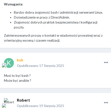
Wymagania:
Bardzo dobra znajomość bash i administracji serwerami Linux.
Doświadczenie w pracy z DirectAdmin.
Znajomość dobrych praktyk bezpieczeństwa i konfiguracji
poczty.
Zainteresowanych proszę o kontakt w wiadomości prywatnej wraz z
orientacyjną wyceną i czasem realizacji.
ksk
Opublikowano
17 Sierpnia 2025
Musi to być bash ?
Może być ansible ?
Robert
Opublikowano
19 Sierpnia 2025