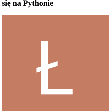
się na Pythonie