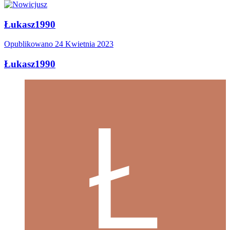
Łukasz1990
Opublikowano
24 Kwietnia 2023
Łukasz1990