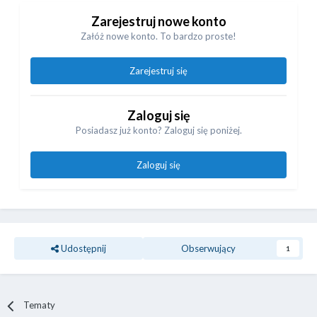
Zarejestruj nowe konto
Załóż nowe konto. To bardzo proste!
Zarejestruj się
Zaloguj się
Posiadasz już konto? Zaloguj się poniżej.
Zaloguj się
Udostępnij
Obserwujący
1
Tematy