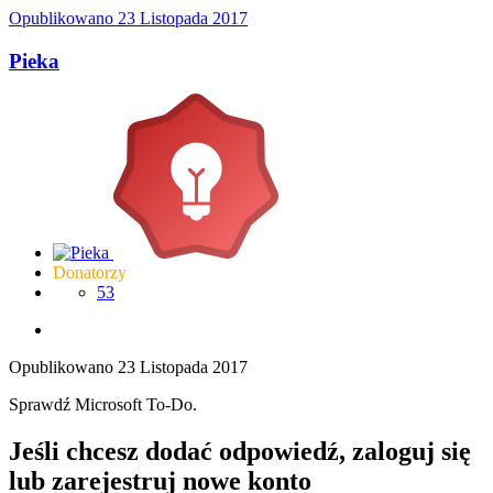
Opublikowano
23 Listopada 2017
Pieka
Donatorzy
53
Opublikowano
23 Listopada 2017
Sprawdź Microsoft To-Do.
Jeśli chcesz dodać odpowiedź, zaloguj się
lub zarejestruj nowe konto