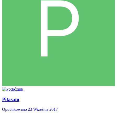
Pitasato
Opublikowano
23 Września 2017