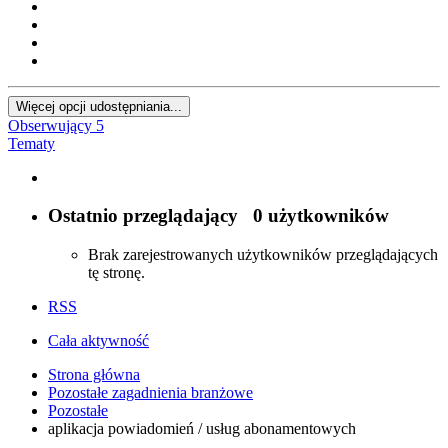
Więcej opcji udostępniania...
Obserwujący
5
Tematy
Ostatnio przeglądający
0 użytkowników
Brak zarejestrowanych użytkowników przeglądających
tę stronę.
RSS
Cała aktywność
Strona główna
Pozostałe zagadnienia branżowe
Pozostałe
aplikacja powiadomień / usług abonamentowych