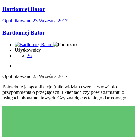
Bartłomiej Bator
Opublikowano
23 Września 2017
Bartłomiej Bator
Użytkownicy
26
Opublikowano
23 Września 2017
Potrzebuję jakąś aplikacje (mile widziana wersja www), do
przypomnienia o przeglądach u klientach czy powiadamianiu o
usługach abonamentowych. Czy znajdę coś takiego darmowego