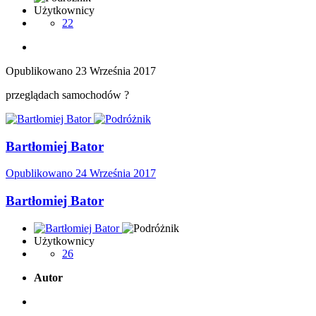
Użytkownicy
22
Opublikowano
23 Września 2017
przeglądach samochodów ?
Bartłomiej Bator
Opublikowano
24 Września 2017
Bartłomiej Bator
Użytkownicy
26
Autor