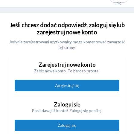
Jeśli chcesz dodać odpowiedź, zaloguj się lub
zarejestruj nowe konto
Jedynie zarejestrowani użytkownicy mogą komentować zawartość
tej strony.
Zarejestruj nowe konto
Załóż nowe konto. To bardzo proste!
Zarejestruj się
Zaloguj się
Posiadasz już konto? Zaloguj się poniżej.
Zaloguj się