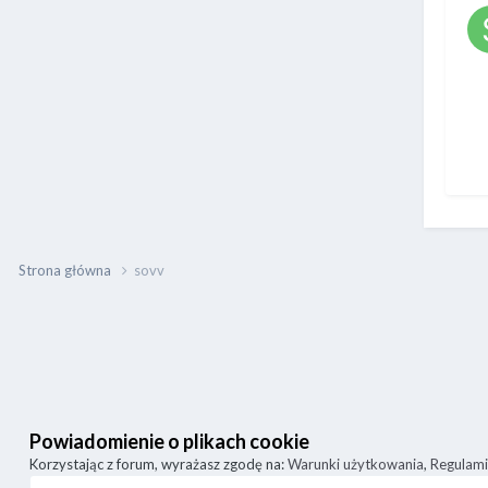
Strona główna
sovv
Powiadomienie o plikach cookie
Korzystając z forum, wyrażasz zgodę na:
Warunki użytkowania
,
Regulam