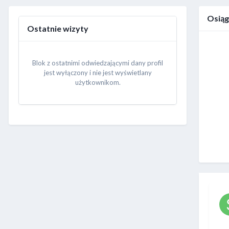
Osiąg
Ostatnie wizyty
Blok z ostatnimi odwiedzającymi dany profil
jest wyłączony i nie jest wyświetlany
użytkownikom.