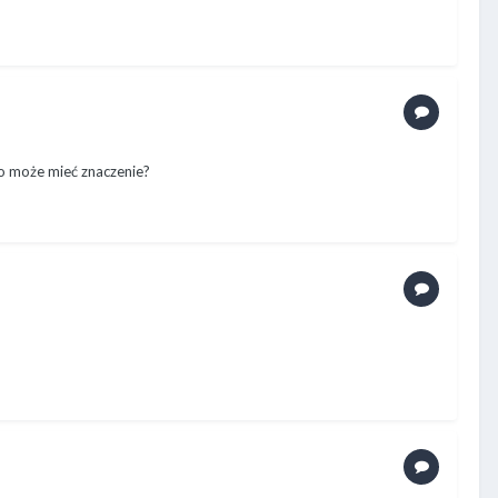
to może mieć znaczenie?