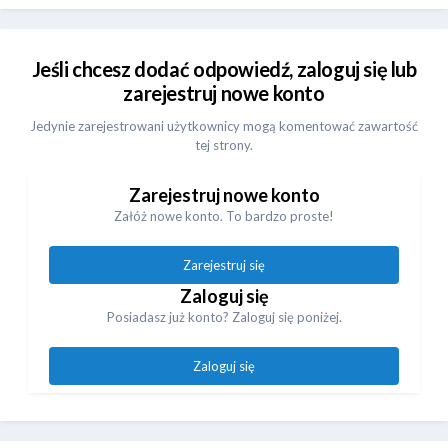
Jeśli chcesz dodać odpowiedź, zaloguj się lub
zarejestruj nowe konto
Jedynie zarejestrowani użytkownicy mogą komentować zawartość
tej strony.
Zarejestruj nowe konto
Załóż nowe konto. To bardzo proste!
Zarejestruj się
Zaloguj się
Posiadasz już konto? Zaloguj się poniżej.
Zaloguj się