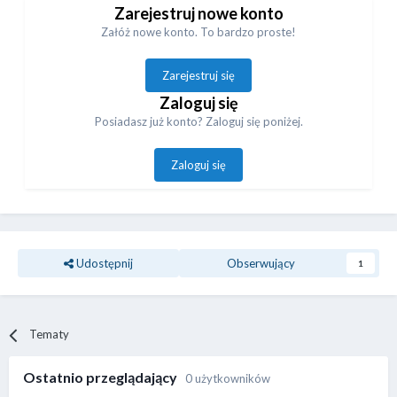
Zarejestruj nowe konto
Załóż nowe konto. To bardzo proste!
Zarejestruj się
Zaloguj się
Posiadasz już konto? Zaloguj się poniżej.
Zaloguj się
Udostępnij
Obserwujący
1
Tematy
Ostatnio przeglądający
0 użytkowników