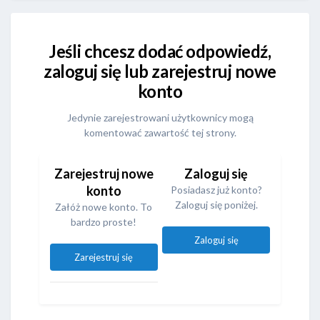
Jeśli chcesz dodać odpowiedź,
zaloguj się lub zarejestruj nowe
konto
Jedynie zarejestrowani użytkownicy mogą
komentować zawartość tej strony.
Zarejestruj nowe
Zaloguj się
konto
Posiadasz już konto?
Zaloguj się poniżej.
Załóż nowe konto. To
bardzo proste!
Zaloguj się
Zarejestruj się