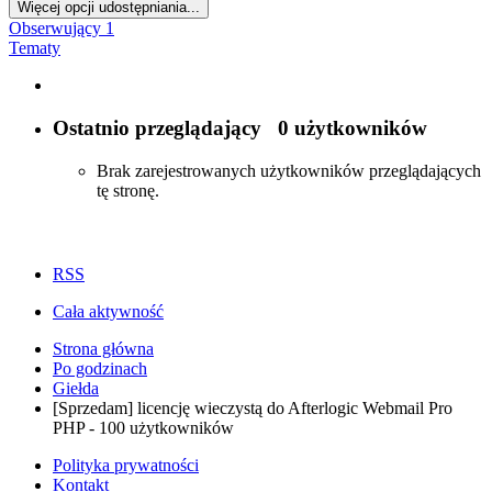
Więcej opcji udostępniania...
Obserwujący
1
Tematy
Ostatnio przeglądający
0 użytkowników
Brak zarejestrowanych użytkowników przeglądających
tę stronę.
RSS
Cała aktywność
Strona główna
Po godzinach
Giełda
[Sprzedam] licencję wieczystą do Afterlogic Webmail Pro
PHP - 100 użytkowników
Polityka prywatności
Kontakt