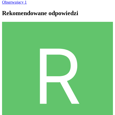
Obserwujący
1
Rekomendowane odpowiedzi