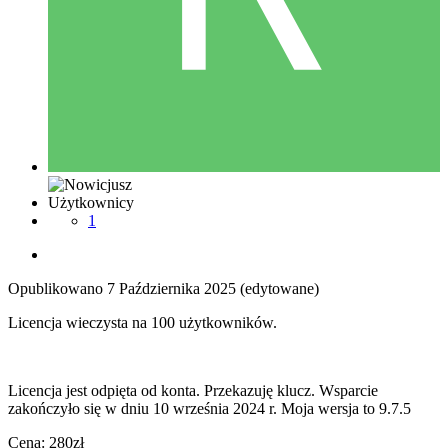
Użytkownicy
1
Opublikowano
7 Października 2025
(edytowane)
Licencja wieczysta na 100 użytkowników.
Licencja jest odpięta od konta. Przekazuję klucz. Wsparcie
zakończyło się w dniu 10 września 2024 r. Moja wersja to 9.7.5
Cena: 280zł