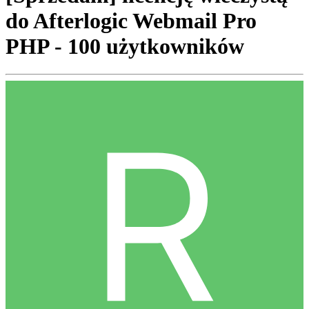
do Afterlogic Webmail Pro
PHP - 100 użytkowników