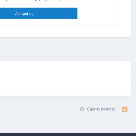
Zaloguj się
Cała aktywność