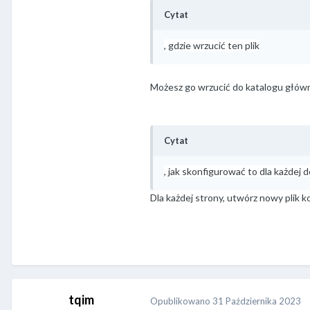
Cytat
, gdzie wrzucić ten plik
Możesz go wrzucić do katalogu głów
Cytat
, jak skonfigurować to dla każdej
Dla każdej strony, utwórz nowy plik 
tqim
Opublikowano
31 Października 2023