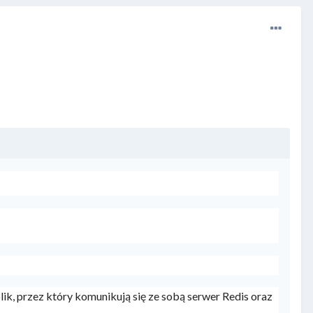
lik, przez który komunikują się ze sobą serwer Redis oraz