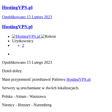
HostingVPS.pl
Opublikowano
15 Lutego 2023
HostingVPS.pl
Użytkownicy
2
Opublikowano
15 Lutego 2023
Dzień dobry.
Mam przyjemność przedstawić Państwu
HostingVPS.pl
Serwery są uruchamiane w dwóch lokalizacjach.
Polska - Atman - Warszawa
Niemcy - Hetzner - Nuremberg