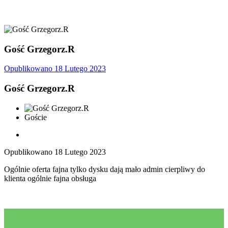
Gość Grzegorz.R
Opublikowano
18 Lutego 2023
Gość Grzegorz.R
Goście
Opublikowano
18 Lutego 2023
Ogólnie oferta fajna tylko dysku dają mało admin cierpliwy do
klienta ogólnie fajna obsługa