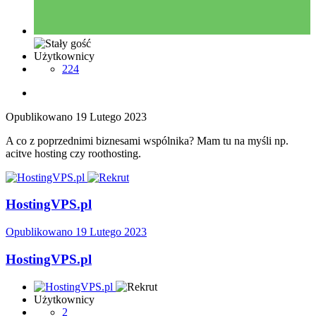
Użytkownicy
224
Opublikowano
19 Lutego 2023
A co z poprzednimi biznesami wspólnika? Mam tu na myśli np.
acitve hosting czy roothosting.
HostingVPS.pl
Opublikowano
19 Lutego 2023
HostingVPS.pl
Użytkownicy
2