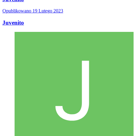
Opublikowano
19 Lutego 2023
Juvenito