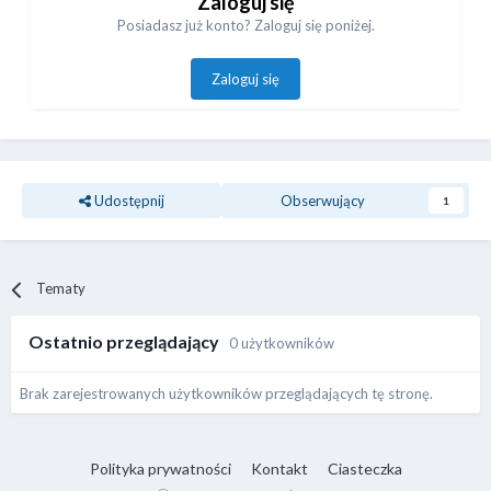
Zaloguj się
Posiadasz już konto? Zaloguj się poniżej.
Zaloguj się
Udostępnij
Obserwujący
1
Tematy
Ostatnio przeglądający
0 użytkowników
Brak zarejestrowanych użytkowników przeglądających tę stronę.
Polityka prywatności
Kontakt
Ciasteczka