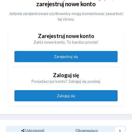
zarejestruj nowe konto
Jedynie zarejestrowani użytkownicy mogą komentować zawartość
tej strony.
Zarejestruj nowe konto
Załóż nowe konto. To bardzo proste!
Zarejestruj się
Zaloguj się
Posiadasz już konto? Zaloguj się poniżej.
Zaloguj się
Udostępnij
Obserwujący
1