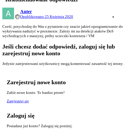
Anter
Opublikowano
25 Kwietnia 2020
Cześć, przychodzę do Was z pytaniem czy znacie jakieś oprogramowanie do
wykrywania nadużyć w proxmoxie. Zależy mi na detekcji ataków DoS
wychodzących z maszyny, próby ucieczki kontenera / VM
Jeśli chcesz dodać odpowiedź, zaloguj się lub
zarejestruj nowe konto
Jedynie zarejestrowani użytkownicy mogą komentować zawartość tej strony.
Zarejestruj nowe konto
Załóż nowe konto. To bardzo proste!
Zarejestruj się
Zaloguj się
Posiadasz już konto? Zaloguj się poniżej.