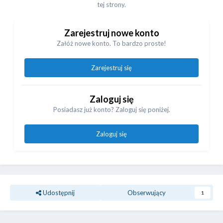
tej strony.
Zarejestruj nowe konto
Załóż nowe konto. To bardzo proste!
Zarejestruj się
Zaloguj się
Posiadasz już konto? Zaloguj się poniżej.
Zaloguj się
Udostępnij
Obserwujący
1