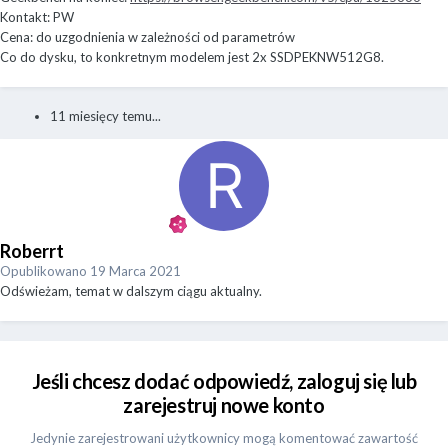
Kontakt: PW
Cena: do uzgodnienia w zależności od parametrów
Co do dysku, to konkretnym modelem jest 2x SSDPEKNW512G8.
11 miesięcy temu...
Roberrt
Opublikowano
19 Marca 2021
Odświeżam, temat w dalszym ciągu aktualny.
Jeśli chcesz dodać odpowiedź, zaloguj się lub
zarejestruj nowe konto
Jedynie zarejestrowani użytkownicy mogą komentować zawartość