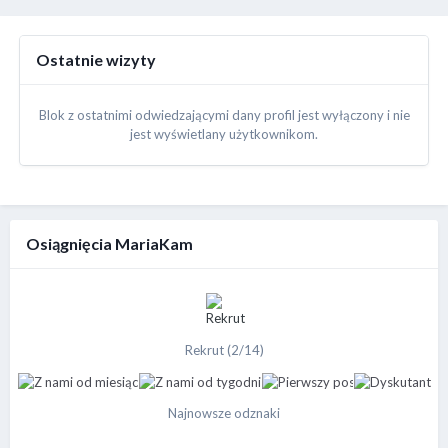
Ostatnie wizyty
Blok z ostatnimi odwiedzającymi dany profil jest wyłączony i nie
jest wyświetlany użytkownikom.
Osiągnięcia MariaKam
Rekrut (2/14)
Najnowsze odznaki