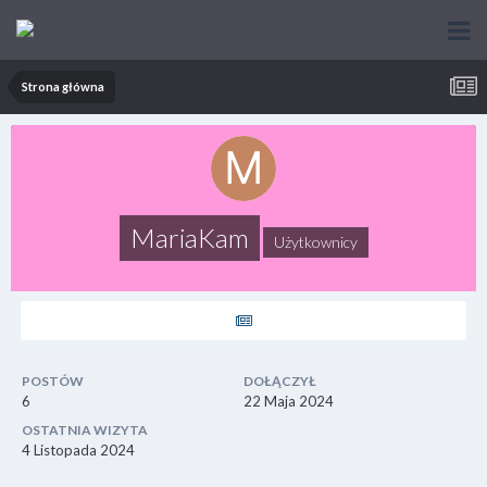
Strona główna
MariaKam
Użytkownicy
POSTÓW
DOŁĄCZYŁ
6
22 Maja 2024
OSTATNIA WIZYTA
4 Listopada 2024