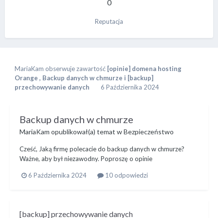
0
Reputacja
MariaKam
obserwuje zawartość
[opinie] domena hosting
Orange
,
Backup danych w chmurze
i
[backup]
przechowywanie danych
6 Października 2024
Backup danych w chmurze
MariaKam
opublikował(a) temat w
Bezpieczeństwo
Cześć, Jaką firmę polecacie do backup danych w chmurze?
Ważne, aby był niezawodny. Poproszę o opinie
6 Października 2024
10 odpowiedzi
[backup] przechowywanie danych