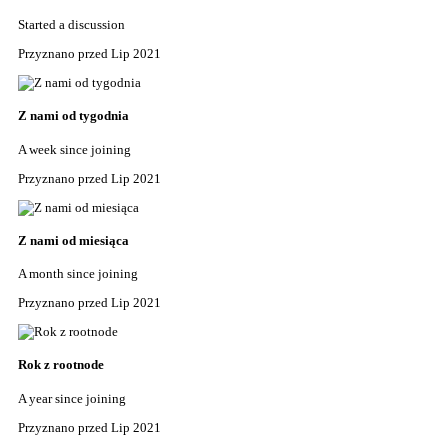
Started a discussion
Przyznano przed Lip 2021
Z nami od tygodnia
A week since joining
Przyznano przed Lip 2021
Z nami od miesiąca
A month since joining
Przyznano przed Lip 2021
Rok z rootnode
A year since joining
Przyznano przed Lip 2021