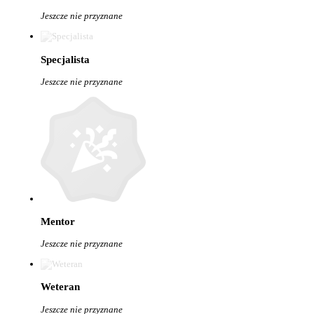
Jeszcze nie przyznane
Specjalista
Jeszcze nie przyznane
Mentor
Jeszcze nie przyznane
Weteran
Jeszcze nie przyznane