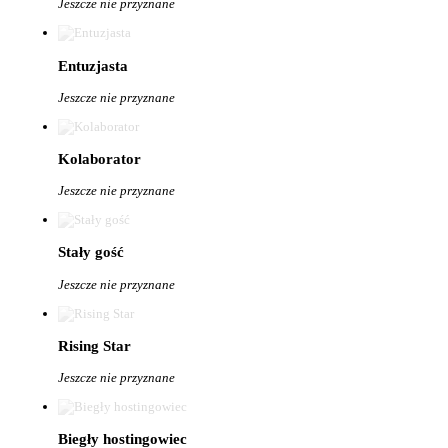
Jeszcze nie przyznane
Entuzjasta
Jeszcze nie przyznane
Kolaborator
Jeszcze nie przyznane
Stały gość
Jeszcze nie przyznane
Rising Star
Jeszcze nie przyznane
Biegły hostingowiec